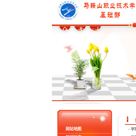
网站地图
·
学