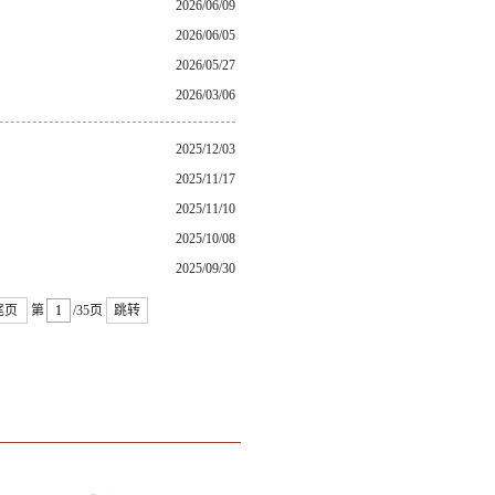
2026/06/09
2026/06/05
2026/05/27
2026/03/06
2025/12/03
2025/11/17
2025/11/10
2025/10/08
2025/09/30
尾页
第
/35页
跳转