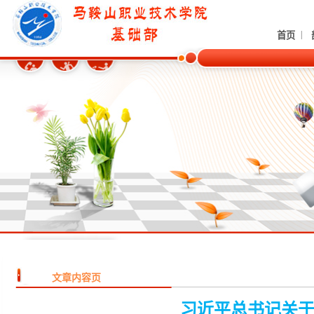
|
首页
文章内容页
习近平总书记关于