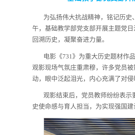
为弘扬伟大抗战精神，铭记历史、
午，基础教学部党支部开展主题党日
回溯历史，凝聚奋进力量。
电影《731》为重大历史题材作
观影现场气氛庄重肃穆，许多党员被
动，眼中泛起泪光，内心充满了对侵
观影结束后，党员教师纷纷表示
史使命感与育人担当，为实现强国建