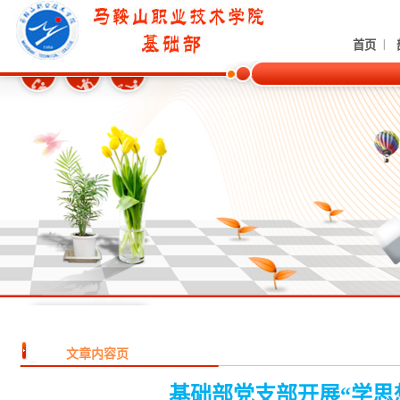
|
首页
文章内容页
基础部党支部开展“学思