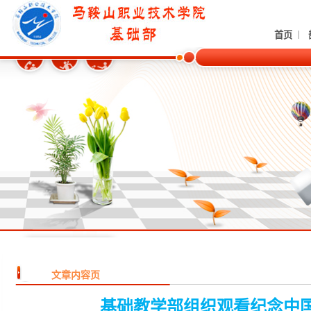
|
首页
文章内容页
基础教学部组织观看纪念中