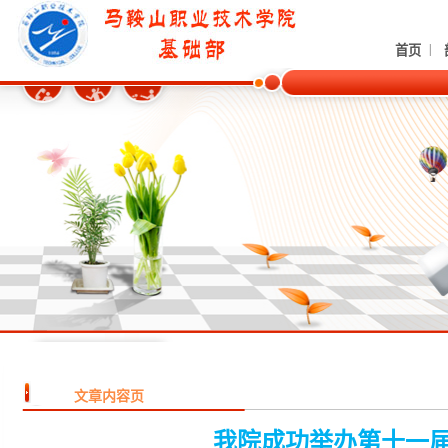
|
首页
文章内容页
我院成功举办第十一届